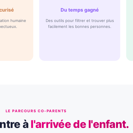
curisé
Du temps gagné
ération humaine
Des outils pour filtrer et trouver plus
pectueux.
facilement les bonnes personnes.
LE PARCOURS CO-PARENTS
ntre à
l'arrivée de l'enfant.