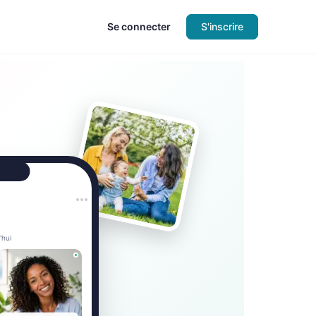
Se connecter
S'inscrire
'hui