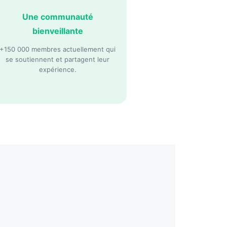
Une communauté
bienveillante
+150 000 membres actuellement qui
se soutiennent et partagent leur
expérience.