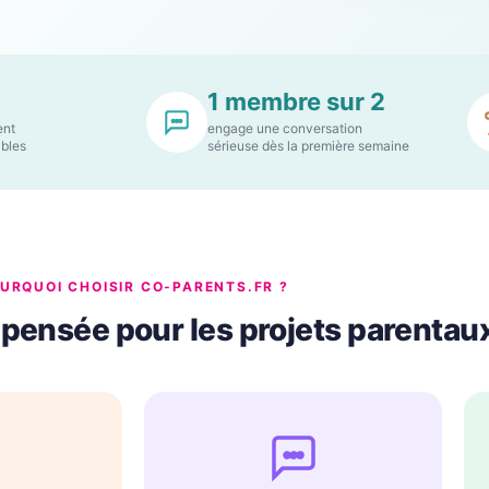
1 membre sur 2
ent
engage une conversation
ibles
sérieuse dès la première semaine
URQUOI CHOISIR CO-PARENTS.FR ?
pensée pour les projets parentau