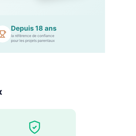
Depuis
18
ans
la référence de confiance
pour les projets parentaux
x