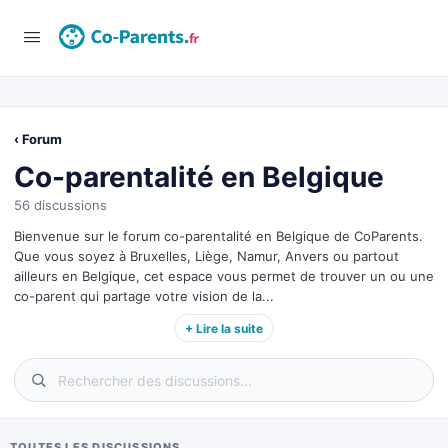
‹ Forum
Co-parentalité en Belgique
56 discussions
Bienvenue sur le forum co-parentalité en Belgique de CoParents.
Que vous soyez à Bruxelles, Liège, Namur, Anvers ou partout
ailleurs en Belgique, cet espace vous permet de trouver un ou une
co-parent qui partage votre vision de la...
+ Lire la suite
TOUTES LES DISCUSSIONS