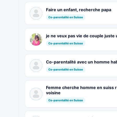
Faire un enfant, recherche papa
Co-parentalité en Suisse
je ne veux pas vie de couple juste
Co-parentalité en Suisse
Co-parentalité avec un homme hab
Co-parentalité en Suisse
Femme cherche homme en suiss r
voisine
Co-parentalité en Suisse