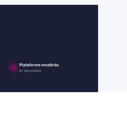
Plateforme modérée
et sécurisée