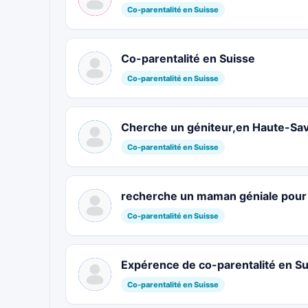
Co-parentalité en Suisse
Co-parentalité en Suisse
Co-parentalité en Suisse
Cherche un géniteur,en Haute-Sa
Co-parentalité en Suisse
recherche un maman géniale pour 
Co-parentalité en Suisse
Expérence de co-parentalité en S
Co-parentalité en Suisse