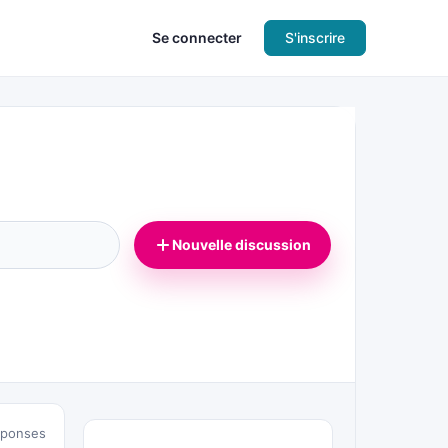
Se connecter
S'inscrire
Nouvelle discussion
éponses