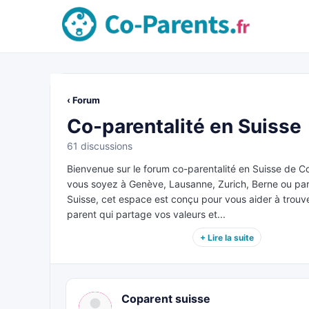
‹ Forum
Co-parentalité en Suisse
61 discussions
Bienvenue sur le forum co-parentalité en Suisse de 
vous soyez à Genève, Lausanne, Zurich, Berne ou part
Suisse, cet espace est conçu pour vous aider à trouv
parent qui partage vos valeurs et...
+ Lire la suite
Coparent suisse