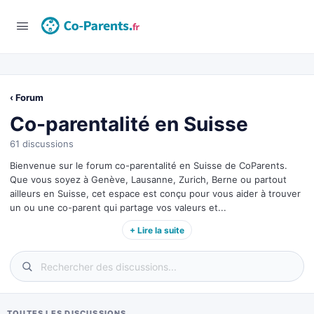
‹ Forum
Co-parentalité en Suisse
61 discussions
Bienvenue sur le forum co-parentalité en Suisse de CoParents.
Que vous soyez à Genève, Lausanne, Zurich, Berne ou partout
ailleurs en Suisse, cet espace est conçu pour vous aider à trouver
un ou une co-parent qui partage vos valeurs et...
+ Lire la suite
TOUTES LES DISCUSSIONS