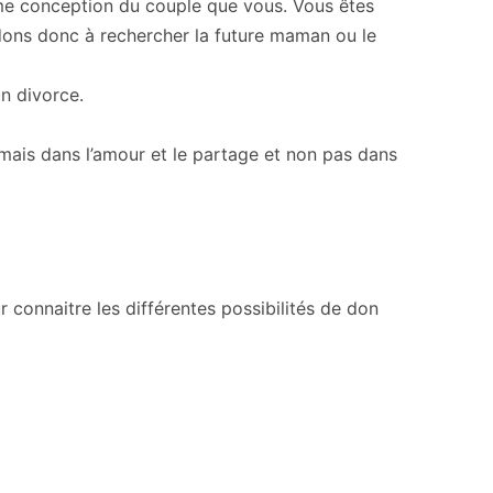
me conception du couple que vous. Vous êtes
ons donc à rechercher la future maman ou le
n divorce.
, mais dans l’amour et le partage et non pas dans
 connaitre les différentes possibilités de don