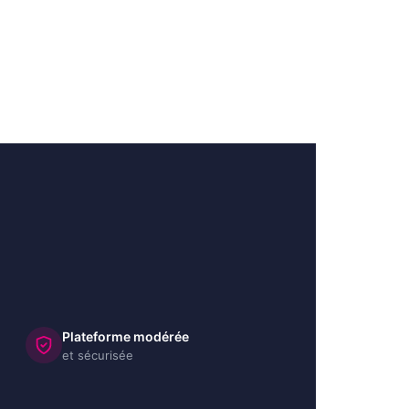
Plateforme modérée
et sécurisée