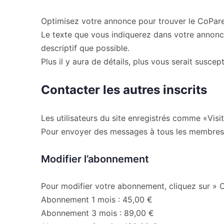
Optimisez votre annonce pour trouver le CoPare
Le texte que vous indiquerez dans votre annonce s
descriptif que possible.
Plus il y aura de détails, plus vous serait suscep
Contacter les autres inscrits
Les utilisateurs du site enregistrés comme «Visi
Pour envoyer des messages à tous les membres,
Modifier l’abonnement
Pour modifier votre abonnement, cliquez sur » 
Abonnement 1 mois : 45,00 €
Abonnement 3 mois : 89,00 €