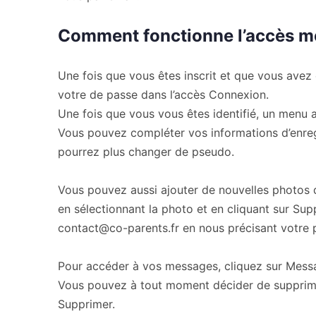
Comment fonctionne l’accès 
Une fois que vous êtes inscrit et que vous avez 
votre de passe dans l’accès Connexion.
Une fois que vous vous êtes identifié, un menu
Vous pouvez compléter vos informations d’enregis
pourrez plus changer de pseudo.
Vous pouvez aussi ajouter de nouvelles photos
en sélectionnant la photo et en cliquant sur Sup
contact@co-parents.fr
en nous précisant votre p
Pour accéder à vos messages, cliquez sur Mess
Vous pouvez à tout moment décider de supprimer
Supprimer.