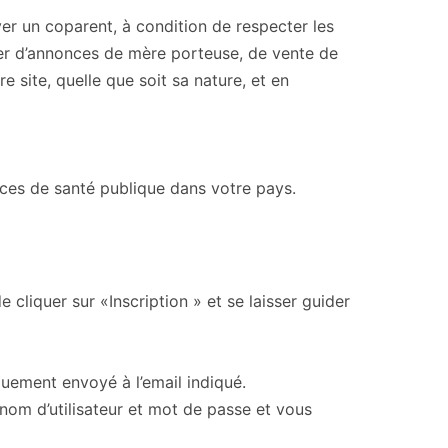
er un coparent, à condition de respecter les
er d’annonces de mère porteuse, de vente de
 site, quelle que soit sa nature, et en
vices de santé publique dans votre pays.
 cliquer sur «Inscription » et se laisser guider
quement envoyé à l’email indiqué.
nom d’utilisateur et mot de passe et vous