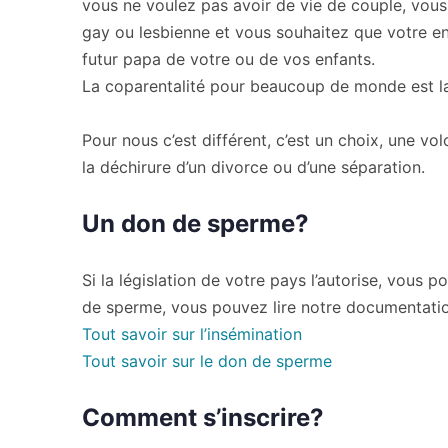
vous ne voulez pas avoir de vie de couple, vo
gay ou lesbienne et vous souhaitez que votre 
futur papa de votre ou de vos enfants.
La coparentalité pour beaucoup de monde est la
Pour nous c’est différent, c’est un choix, une vo
la déchirure d’un divorce ou d’une séparation.
Un don de sperme?
Si la législation de votre pays l’autorise, vous
de sperme, vous pouvez lire notre documentati
Tout savoir sur l’insémination
Tout savoir sur le don de sperme
Comment s’inscrire?