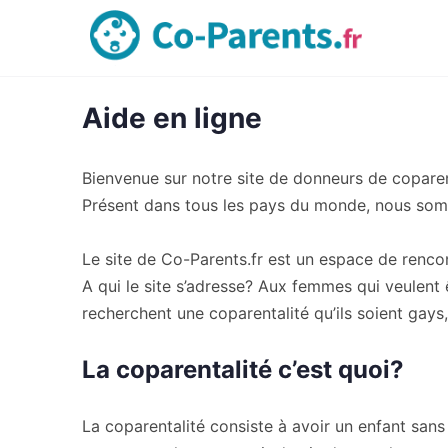
Aide en ligne
Bienvenue sur notre site de donneurs de coparen
Présent dans tous les pays du monde, nous somme
Le site de Co-Parents.fr est un espace de rencon
A qui le site s’adresse? Aux femmes qui veulent ê
recherchent une coparentalité qu’ils soient gays
La coparentalité c’est quoi?
La coparentalité consiste à avoir un enfant sans 