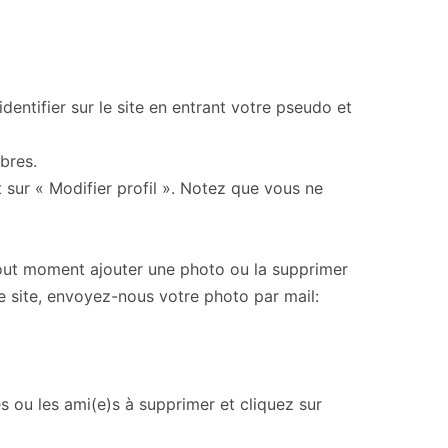
dentifier sur le site en entrant votre pseudo et
bres.
 sur « Modifier profil ». Notez que vous ne
out moment ajouter une photo ou la supprimer
le site, envoyez-nous votre photo par mail:
ou les ami(e)s à supprimer et cliquez sur