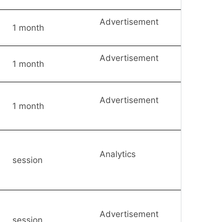
Advertisement
1 month
Advertisement
1 month
Advertisement
1 month
Analytics
session
Advertisement
session