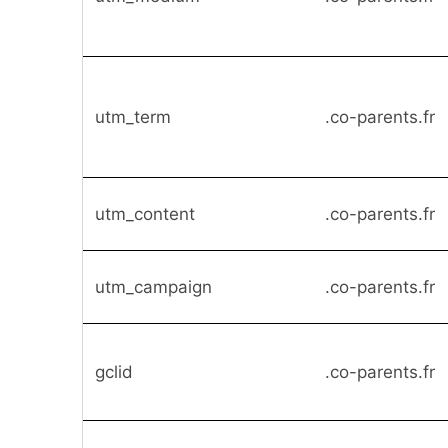
utm_term
.co-parents.fr
utm_content
.co-parents.fr
utm_campaign
.co-parents.fr
gclid
.co-parents.fr