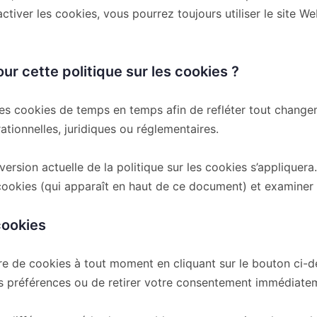
ctiver les cookies, vous pourrez toujours utiliser le site We
ur cette politique sur les cookies ?
 les cookies de temps en temps afin de refléter tout chang
ationnelles, juridiques ou réglementaires.
version actuelle de la politique sur les cookies s’appliquera
s cookies (qui apparaît en haut de ce document) et examiner 
cookies
e de cookies à tout moment en cliquant sur le bouton ci-de
s préférences ou de retirer votre consentement immédiate