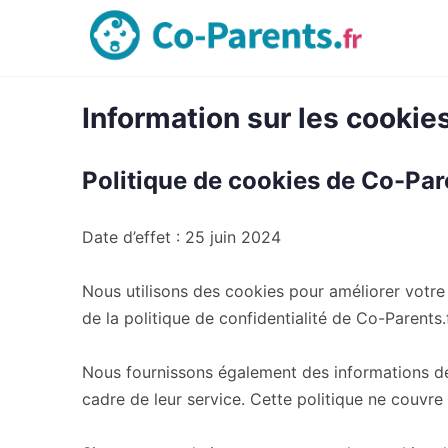
Information sur les cookie
Politique de cookies de Co-Par
Date d’effet : 25 juin 2024
Nous utilisons des cookies pour améliorer votre
de la politique de confidentialité de Co-Parents.fr
Nous fournissons également des informations de 
cadre de leur service. Cette politique ne couvre