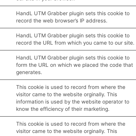
HandL UTM Grabber plugin sets this cookie to
record the web browser’s IP address.
HandL UTM Grabber plugin sets this cookie to
record the URL from which you came to our site.
HandL UTM Grabber plugin sets this cookie to
form the URL on which we placed the code that
generates.
This cookie is used to record from where the
visitor came to the website orginally. This
information is used by the website operator to
know the efficiency of their marketing.
This cookie is used to record from where the
visitor came to the website orginally. This