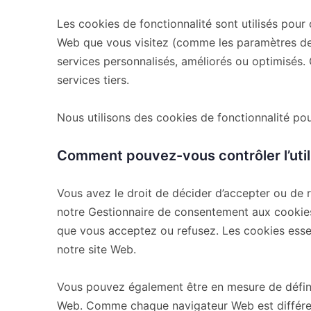
Les cookies de fonctionnalité sont utilisés pour
Web que vous visitez (comme les paramètres de l
services personnalisés, améliorés ou optimisés. 
services tiers.
Nous utilisons des cookies de fonctionnalité pour
Comment pouvez-vous contrôler l’utili
Vous avez le droit de décider d’accepter ou de 
notre Gestionnaire de consentement aux cookies
que vous acceptez ou refusez. Les cookies essent
notre site Web.
Vous pouvez également être en mesure de défini
Web. Comme chaque navigateur Web est différent,