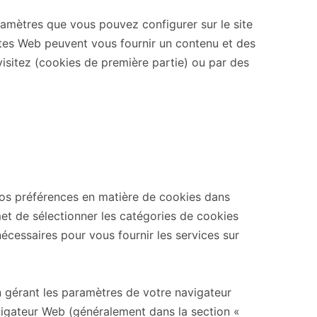
aramètres que vous pouvez configurer sur le site
ites Web peuvent vous fournir un contenu et des
visitez (cookies de première partie) ou par des
vos préférences en matière de cookies dans
t de sélectionner les catégories de cookies
écessaires pour vous fournir les services sur
 gérant les paramètres de votre navigateur
vigateur Web (généralement dans la section «