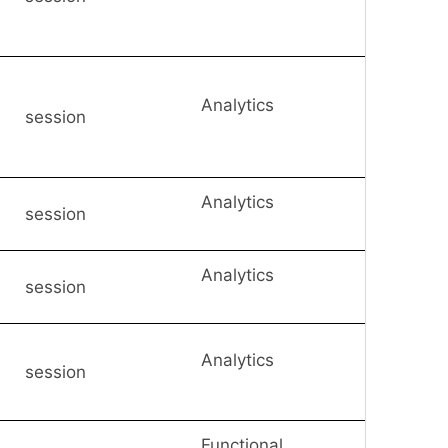
Analytics
session
Analytics
session
Analytics
session
Analytics
session
Functional