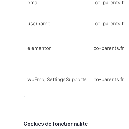
email
.co-parents.fr
username
.co-parents.fr
elementor
co-parents.fr
wpEmojiSettingsSupports
co-parents.fr
Cookies de fonctionnalité