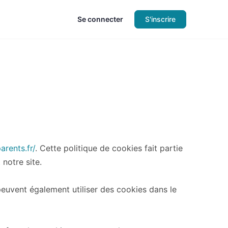
Se connecter
S'inscrire
rents.fr/
. Cette politique de cookies fait partie
 notre site.
peuvent également utiliser des cookies dans le