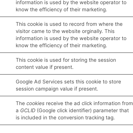
information is used by the website operator to
know the efficiency of their marketing.
This cookie is used to record from where the
visitor came to the website orginally. This
information is used by the website operator to
know the efficiency of their marketing.
This cookie is used for storing the session
content value if present.
Google Ad Services sets this cookie to store
session campaign value if present.
The
cookies
receive the ad click information from
a
GCLID
(Google click identifier) parameter that
is included in the conversion tracking tag.