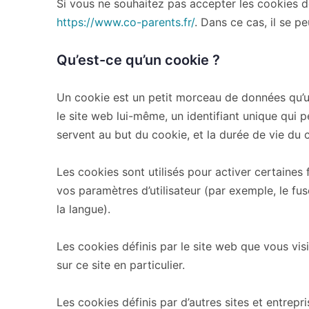
Si vous ne souhaitez pas accepter les cookies d
https://www.co-parents.fr/
. Dans ce cas, il se 
Qu’est-ce qu’un cookie ?
Un cookie est un petit morceau de données qu’un 
le site web lui-même, un identifiant unique qui
servent au but du cookie, et la durée de vie du
Les cookies sont utilisés pour activer certaines f
vos paramètres d’utilisateur (par exemple, le fus
la langue).
Les cookies définis par le site web que vous vis
sur ce site en particulier.
Les cookies définis par d’autres sites et entrepri