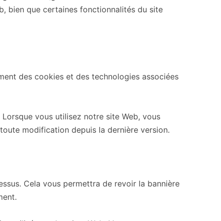
b, bien que certaines fonctionnalités du site
ement des cookies et des technologies associées
. Lorsque vous utilisez notre site Web, vous
toute modification depuis la dernière version.
ssus. Cela vous permettra de revoir la bannière
ment.