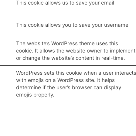
This cookie allows us to save your email
This cookie allows you to save your username
The website’s WordPress theme uses this
cookie. It allows the website owner to implement
or change the website’s content in real-time.
WordPress sets this cookie when a user interact
with emojis on a WordPress site. It helps
determine if the user’s browser can display
emojis properly.