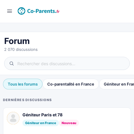
Forum
2 070 discussions
Tous les forums
Co-parentalité en France
Géniteur en Fra
DERNIÈRES DISCUSSIONS
Géniteur Paris et 78
Géniteur en France
Nouveau