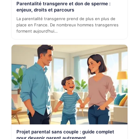
Parentalité transgenre et don de sperme :
enjeux, droits et parcours
La parentalité transgenre prend de plus en plus de
place en France. De nombreux hommes transgenres
forment aujourd’hui…
Projet parental sans couple : guide complet
pour devenir parent autrement