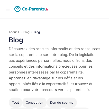
Connexion
Accueil
›
Blog
›
Blog
Blog
Découvrez des articles informatifs et des ressources
sur la coparentalité sur notre blog. De la législation
aux expériences personnelles, nous offrons des
conseils et des informations précieuses pour les
personnes intéressées par la coparentalité.
Apprenez-en davantage sur les défis et les
opportunités liés à la coparentalité, et trouvez du
soutien pour votre parcours vers la parentalité.
Tout
Conception
Don de sperme