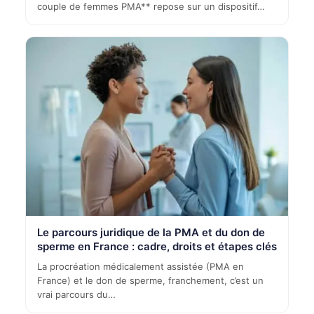
couple de femmes PMA** repose sur un dispositif…
Le parcours juridique de la PMA et du don de
sperme en France : cadre, droits et étapes clés
La procréation médicalement assistée (PMA en
France) et le don de sperme, franchement, c’est un
vrai parcours du…