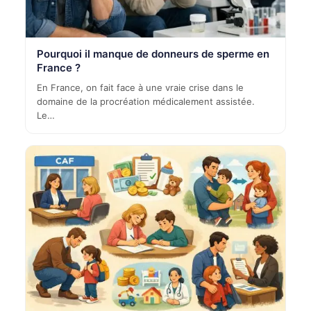
Pourquoi il manque de donneurs de sperme en
France ?
En France, on fait face à une vraie crise dans le
domaine de la procréation médicalement assistée.
Le…