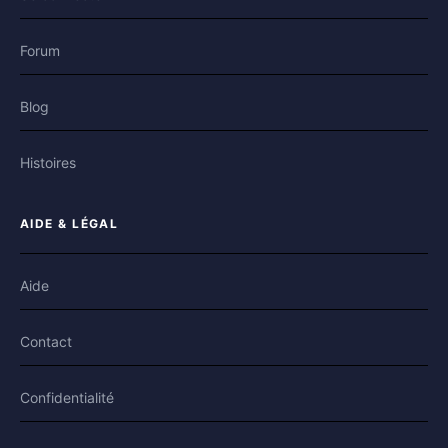
Forum
Blog
Histoires
AIDE & LÉGAL
Aide
Contact
Confidentialité