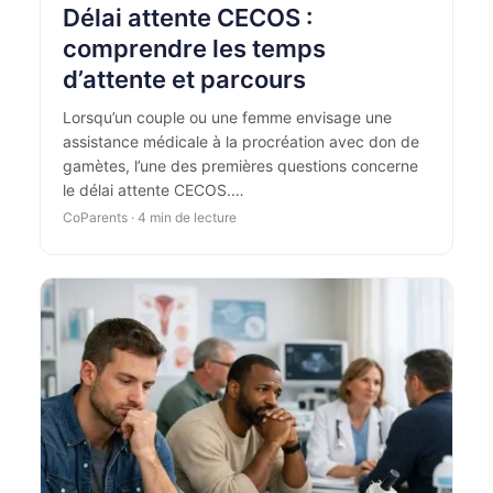
Délai attente CECOS :
comprendre les temps
d’attente et parcours
Lorsqu’un couple ou une femme envisage une
assistance médicale à la procréation avec don de
gamètes, l’une des premières questions concerne
le délai attente CECOS.…
CoParents · 4 min de lecture