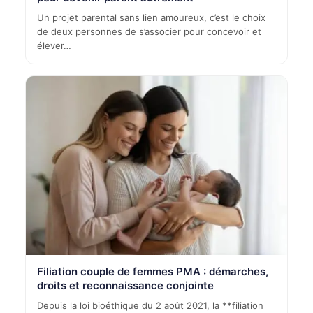
Un projet parental sans lien amoureux, c’est le choix
de deux personnes de s’associer pour concevoir et
élever…
Filiation couple de femmes PMA : démarches,
droits et reconnaissance conjointe
Depuis la loi bioéthique du 2 août 2021, la **filiation