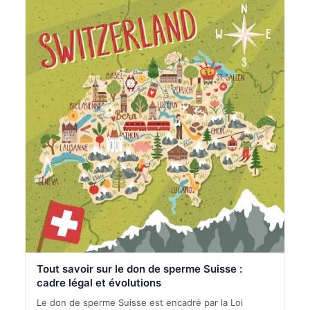
Tout savoir sur le don de sperme Suisse :
cadre légal et évolutions
Le don de sperme Suisse est encadré par la Loi