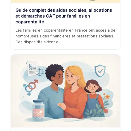
Guide complet des aides sociales, allocations
et démarches CAF pour familles en
coparentalité
Les familles en coparentalité en France ont accès à de
nombreuses aides financières et prestations sociales.
Ces dispositifs aident à…