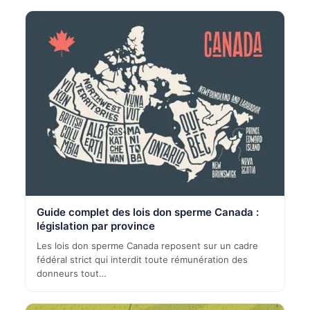
Guide complet des lois don sperme Canada :
législation par province
Les lois don sperme Canada reposent sur un cadre
fédéral strict qui interdit toute rémunération des
donneurs tout…