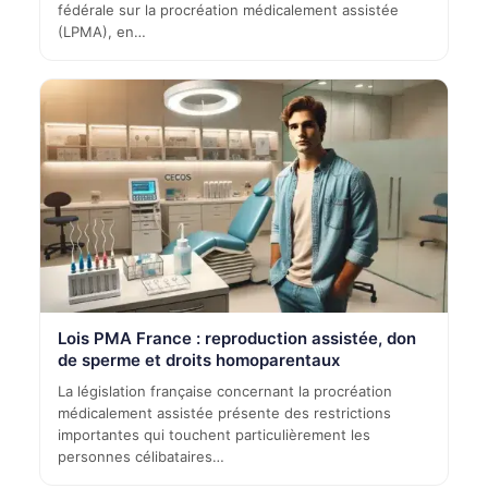
fédérale sur la procréation médicalement assistée
(LPMA), en…
Lois PMA France : reproduction assistée, don
de sperme et droits homoparentaux
La législation française concernant la procréation
médicalement assistée présente des restrictions
importantes qui touchent particulièrement les
personnes célibataires…