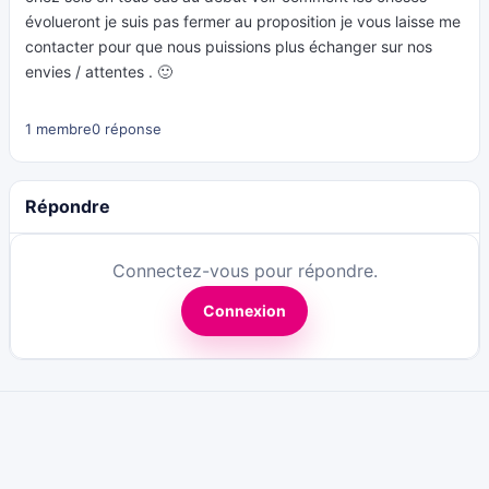
évolueront je suis pas fermer au proposition je vous laisse me
contacter pour que nous puissions plus échanger sur nos
envies / attentes . 🙂
1 membre
0 réponse
Répondre
Connectez-vous pour répondre.
Connexion