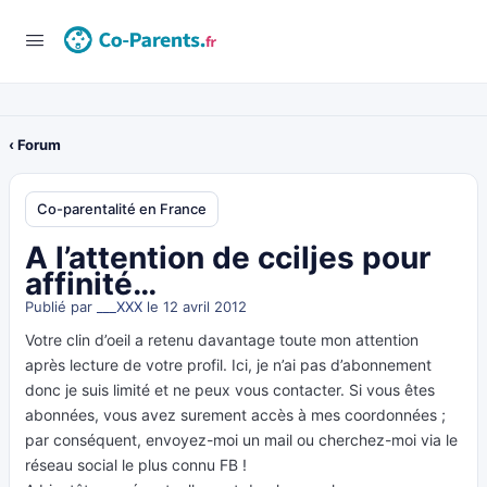
‹ Forum
Co-parentalité en France
A l’attention de cciljes pour
affinité…
Publié par
___XXX
le 12 avril 2012
Votre clin d’oeil a retenu davantage toute mon attention
après lecture de votre profil. Ici, je n’ai pas d’abonnement
donc je suis limité et ne peux vous contacter. Si vous êtes
abonnées, vous avez surement accès à mes coordonnées ;
par conséquent, envoyez-moi un mail ou cherchez-moi via le
réseau social le plus connu FB !