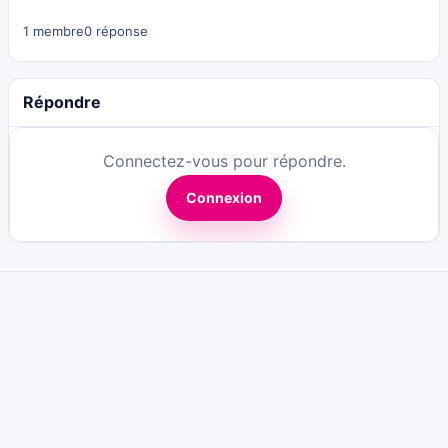
1 membre
0 réponse
Répondre
Connectez-vous pour répondre.
Connexion