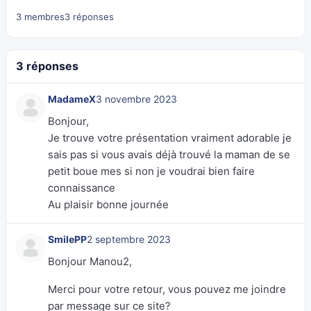
3 membres
3 réponses
3 réponses
MadameX
3 novembre 2023
Bonjour,
Je trouve votre présentation vraiment adorable je
sais pas si vous avais déjà trouvé la maman de se
petit boue mes si non je voudrai bien faire
connaissance
Au plaisir bonne journée
SmilePP
2 septembre 2023
Bonjour Manou2,
Merci pour votre retour, vous pouvez me joindre
par message sur ce site?