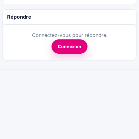
Répondre
Connectez-vous pour répondre.
Connexion