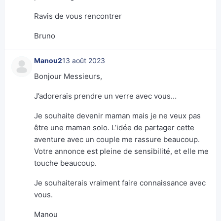
Ravis de vous rencontrer
Bruno
Manou2
13 août 2023
Bonjour Messieurs,
J’adorerais prendre un verre avec vous…
Je souhaite devenir maman mais je ne veux pas
être une maman solo. L’idée de partager cette
aventure avec un couple me rassure beaucoup.
Votre annonce est pleine de sensibilité, et elle me
touche beaucoup.
Je souhaiterais vraiment faire connaissance avec
vous.
Manou