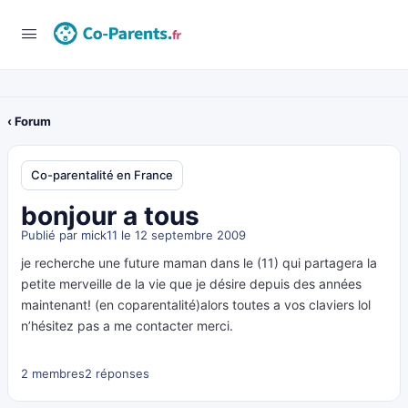
‹ Forum
Co-parentalité en France
bonjour a tous
Publié par
mick11
le 12 septembre 2009
je recherche une future maman dans le (11) qui partagera la
petite merveille de la vie que je désire depuis des années
maintenant! (en coparentalité)alors toutes a vos claviers lol
n’hésitez pas a me contacter merci.
2 membres
2 réponses