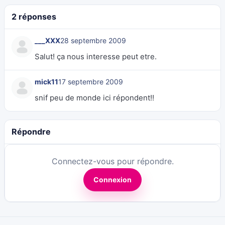
2 réponses
___XXX
28 septembre 2009
Salut! ça nous interesse peut etre.
mick11
17 septembre 2009
snif peu de monde ici répondent!!
Répondre
Connectez-vous pour répondre.
Connexion