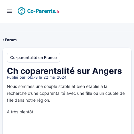
‹ Forum
Co-parentalité en France
Ch coparentalité sur Angers
Publié par
lolo73
le 22 mai 2024
Nous sommes une couple stable et bien établie à la
recherche d’une coparentalité avec une fille ou un couple de
fille dans notre région.
A très bientôt