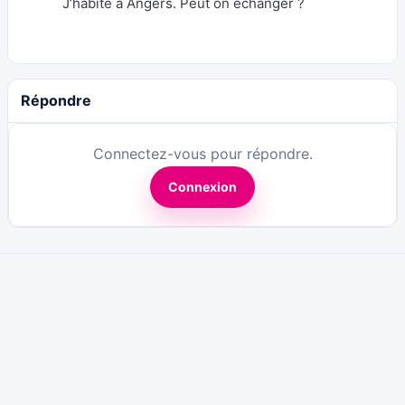
J’habite à Angers. Peut on échanger ?
Répondre
Connectez-vous pour répondre.
Connexion