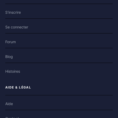
S'inscrire
Se connecter
Forum
Blog
Histoires
AIDE & LÉGAL
Aide