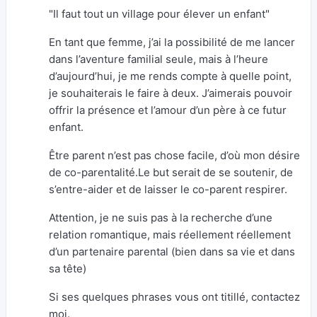
"Il faut tout un village pour élever un enfant"
En tant que femme, j’ai la possibilité de me lancer
dans l’aventure familial seule, mais à l’heure
d’aujourd’hui, je me rends compte à quelle point,
je souhaiterais le faire à deux. J’aimerais pouvoir
offrir la présence et l’amour d’un père à ce futur
enfant.
Être parent n’est pas chose facile, d’où mon désire
de co-parentalité.Le but serait de se soutenir, de
s’entre-aider et de laisser le co-parent respirer.
Attention, je ne suis pas à la recherche d’une
relation romantique, mais réellement réellement
d’un partenaire parental (bien dans sa vie et dans
sa tête)
Si ses quelques phrases vous ont titillé, contactez
moi.