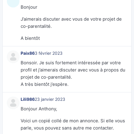
Bonjour
J’aimerais discuter avec vous de votre projet de
co-parentalité.
A bientôt
Paix86
3 février 2023
Bonsoir. Je suis fortement intéressée par votre
profil et j’aimerais discuter avec vous à propos du
projet de co-parentalité.
A très bientôt j’espère.
Lili986
23 janvier 2023
Bonjour Anthony,
Voici un copié collé de mon annonce. Si elle vous
parle, vous pouvez sans autre me contacter.