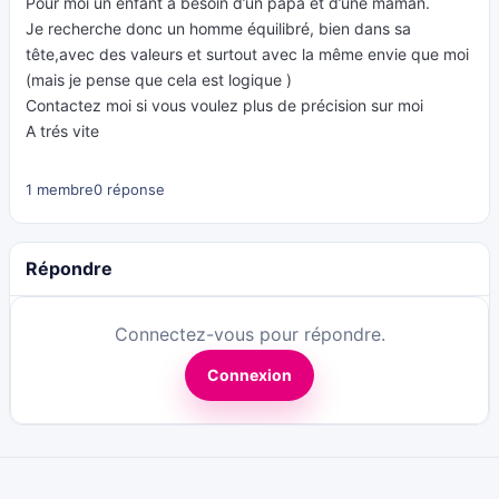
Pour moi un enfant a besoin d’un papa et d’une maman.
Je recherche donc un homme équilibré, bien dans sa
tête,avec des valeurs et surtout avec la même envie que moi
(mais je pense que cela est logique )
Contactez moi si vous voulez plus de précision sur moi
A trés vite
1 membre
0 réponse
Répondre
Connectez-vous pour répondre.
Connexion