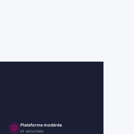
Plateforme modérée
et sécurisée