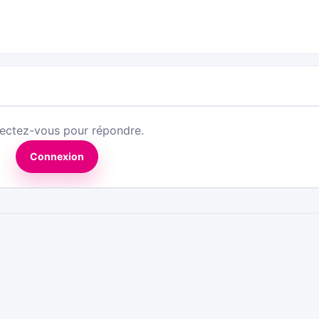
ectez-vous pour répondre.
Connexion