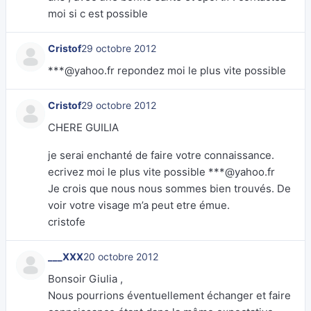
moi si c est possible
Cristof
29 octobre 2012
***@yahoo.fr repondez moi le plus vite possible
Cristof
29 octobre 2012
CHERE GUILIA
je serai enchanté de faire votre connaissance.
ecrivez moi le plus vite possible ***@yahoo.fr
Je crois que nous nous sommes bien trouvés. De
voir votre visage m’a peut etre émue.
cristofe
___XXX
20 octobre 2012
Bonsoir Giulia ,
Nous pourrions éventuellement échanger et faire