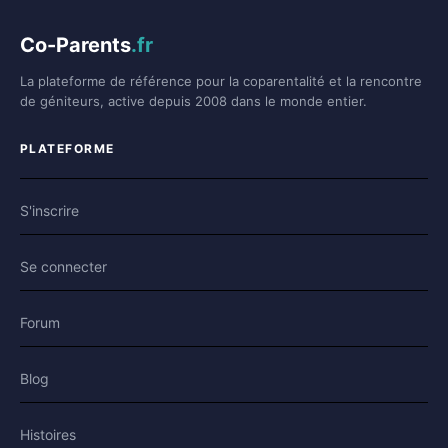
Co-Parents
.fr
La plateforme de référence pour la coparentalité et la rencontre
de géniteurs, active depuis 2008 dans le monde entier.
PLATEFORME
S'inscrire
Se connecter
Forum
Blog
Histoires