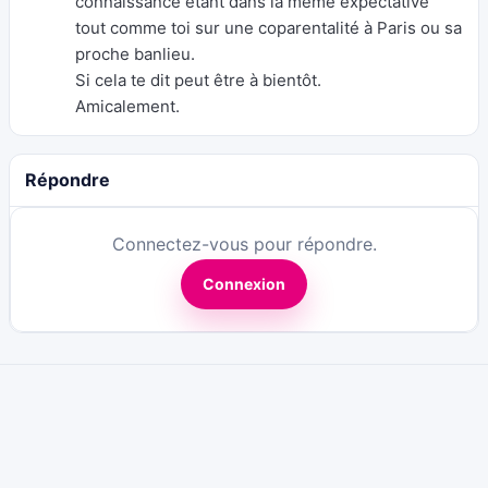
connaissance étant dans la même expectative
tout comme toi sur une coparentalité à Paris ou sa
proche banlieu.
Si cela te dit peut être à bientôt.
Amicalement.
Répondre
Connectez-vous pour répondre.
Connexion