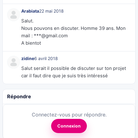
Arabiata
22 mai 2018
Salut.
Nous pouvons en discuter. Homme 39 ans. Mon
mail : ***@gmail.com
A bientot
zidine
6 avril 2018
Salut serait il possible de discuter sur ton projet
car il faut dire que je suis très intéressé
Répondre
Connectez-vous pour répondre.
Connexion