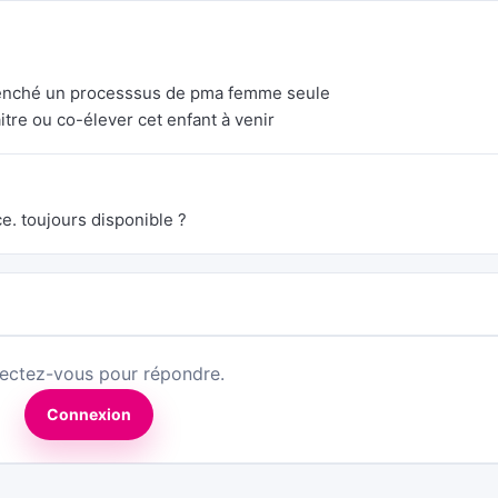
clenché un processsus de pma femme seule
tre ou co-élever cet enfant à venir
e. toujours disponible ?
ectez-vous pour répondre.
Connexion