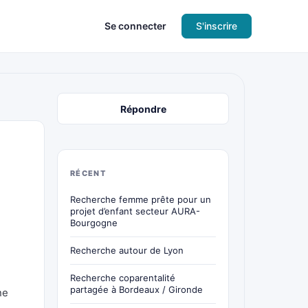
Se connecter
S'inscrire
Répondre
RÉCENT
Recherche femme prête pour un
projet d’enfant secteur AURA-
Bourgogne
Recherche autour de Lyon
Recherche coparentalité
partagée à Bordeaux / Gironde
ne