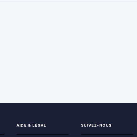
AIDE & LÉGAL
SUIVEZ-NOUS