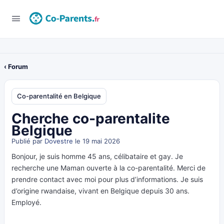
‹ Forum
Co-parentalité en Belgique
Cherche co-parentalite
Belgique
Publié par
Dovestre
le 19 mai 2026
Bonjour, je suis homme 45 ans, célibataire et gay. Je
recherche une Maman ouverte à la co-parentalité. Merci de
prendre contact avec moi pour plus d’informations. Je suis
d’origine rwandaise, vivant en Belgique depuis 30 ans.
Employé.