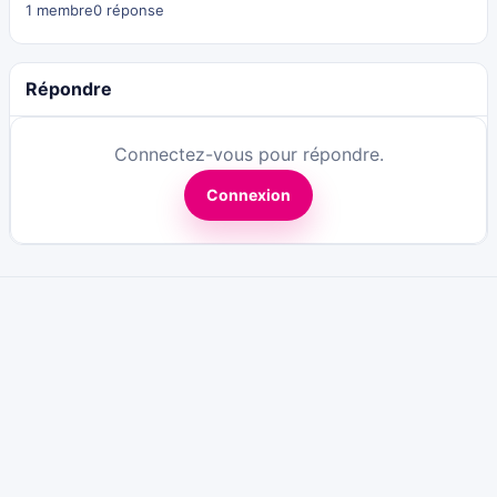
1 membre
0 réponse
Répondre
Connectez-vous pour répondre.
Connexion