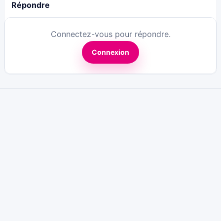
Répondre
Connectez-vous pour répondre.
Connexion