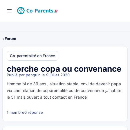
‹ Forum
Co-parentalité en France
cherche copa ou convenance
Publié par
penguin
le 9 juillet 2020
Homme bi de 39 ans , situation stable, envi de devenir papa
via une relation de coparentalité ou de convenance ;J’habite
le 51 mais ouvert à tout contact en France
1 membre
0 réponse