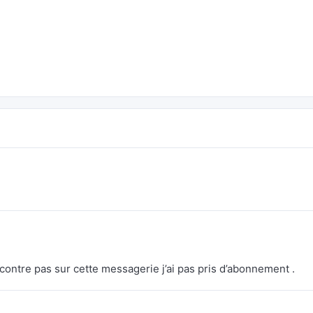
contre pas sur cette messagerie j’ai pas pris d’abonnement .