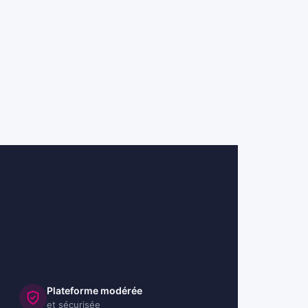
Plateforme modérée
et sécurisée