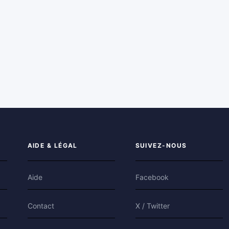
AIDE & LÉGAL
SUIVEZ-NOUS
Aide
Facebook
Contact
X / Twitter