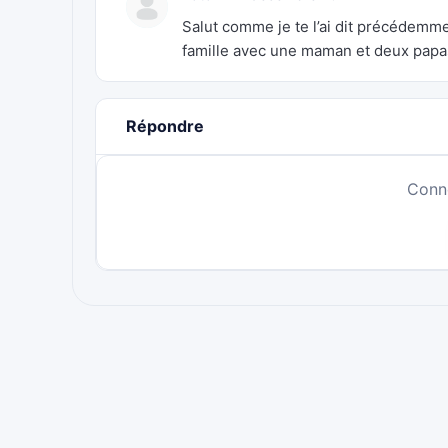
Salut comme je te l’ai dit précédem
famille avec une maman et deux papas
Répondre
Conn