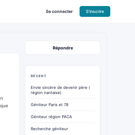
Se connecter
S'inscrire
Répondre
RÉCENT
Envie sincère de devenir père (
région nantaise)
un
Géniteur Paris et 78
 que
Géniteur région PACA
Recherche géniteur