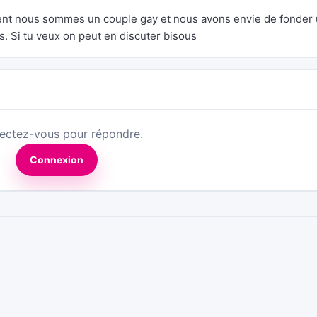
ment nous sommes un couple gay et nous avons envie de fonder
. Si tu veux on peut en discuter bisous
ectez-vous pour répondre.
Connexion