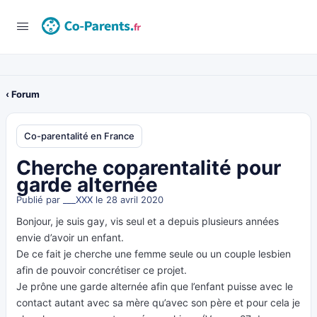
‹ Forum
Co-parentalité en France
Cherche coparentalité pour
garde alternée
Publié par
___XXX
le 28 avril 2020
Bonjour, je suis gay, vis seul et a depuis plusieurs années
envie d’avoir un enfant.
De ce fait je cherche une femme seule ou un couple lesbien
afin de pouvoir concrétiser ce projet.
Je prône une garde alternée afin que l’enfant puisse avec le
contact autant avec sa mère qu’avec son père et pour cela je