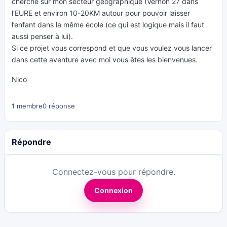
cherche sur mon secteur géographique (Vernon 27 dans
l’EURE et environ 10-20KM autour pour pouvoir laisser
l’enfant dans la même école (ce qui est logique mais il faut
aussi penser à lui).
Si ce projet vous correspond et que vous voulez vous lancer
dans cette aventure avec moi vous êtes les bienvenues.
Nico
1 membre
0 réponse
Répondre
Connectez-vous pour répondre.
Connexion