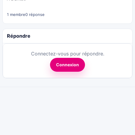
1 membre
0 réponse
Répondre
Connectez-vous pour répondre.
Connexion