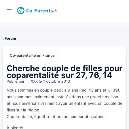
‹ Forum
Co-parentalité en France
Cherche couple de filles pour
coparentalité sur 27, 76, 14
Publié par
___XXX
le 1 octobre 2013
Nous sommes en couple depuis 9 ans (moi 43 ans et lui 39),
nous sommes maintenant installés dans une grande maison
et nous aimerions vraiment avoir un enfant avec un couple de
filles sur la région.
Coparentalité, équilibre et bonne humeur obligatoire
À bientôt.