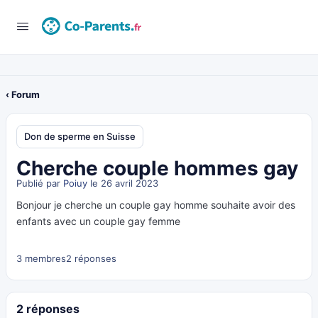
‹ Forum
Don de sperme en Suisse
Cherche couple hommes gay
Publié par
Poiuy
le 26 avril 2023
Bonjour je cherche un couple gay homme souhaite avoir des
enfants avec un couple gay femme
3 membres
2 réponses
2 réponses