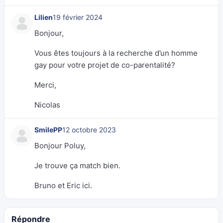
Lilien
19 février 2024
Bonjour,
Vous êtes toujours à la recherche d’un homme
gay pour votre projet de co-parentalité?
Merci,
Nicolas
SmilePP
12 octobre 2023
Bonjour Poluy,
Je trouve ça match bien.
Bruno et Eric ici.
Répondre