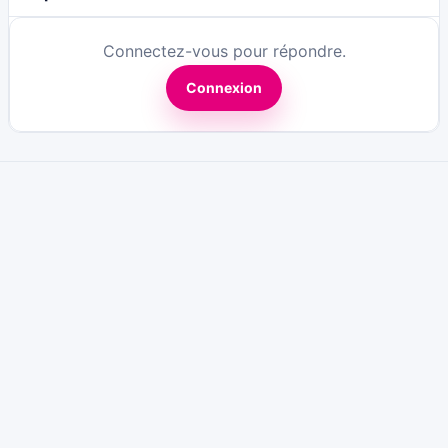
Connectez-vous pour répondre.
Connexion