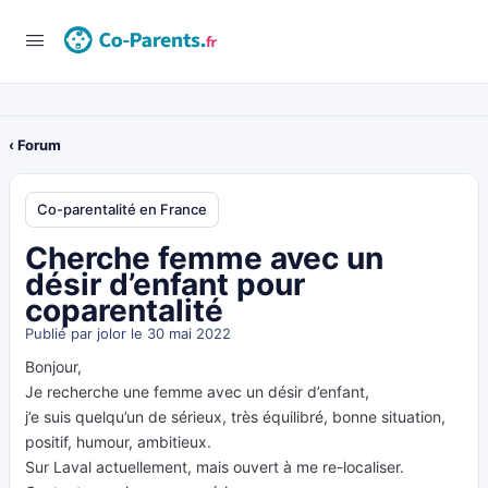
‹ Forum
Co-parentalité en France
Cherche femme avec un
désir d’enfant pour
coparentalité
Publié par
jolor
le 30 mai 2022
Bonjour,
Je recherche une femme avec un désir d’enfant,
j’e suis quelqu’un de sérieux, très équilibré, bonne situation,
positif, humour, ambitieux.
Sur Laval actuellement, mais ouvert à me re-localiser.