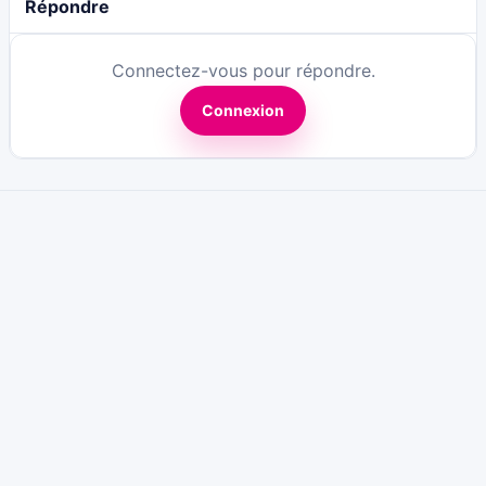
Répondre
Connectez-vous pour répondre.
Connexion