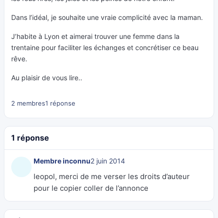
Dans l’idéal, je souhaite une vraie complicité avec la maman.
J’habite à Lyon et aimerai trouver une femme dans la
trentaine pour faciliter les échanges et concrétiser ce beau
rêve.
Au plaisir de vous lire..
2 membres
1 réponse
1 réponse
Membre inconnu
2 juin 2014
leopol, merci de me verser les droits d’auteur
pour le copier coller de l’annonce