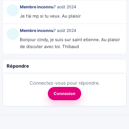
Membre inconnu
7 août 2024
Je t’ai mp si tu veux. Au plaisir
Membre inconnu
7 août 2024
Bonjour cindy, je suis sur saint etienne. Au plaisir
de discuter avec toi. Thibaud
Répondre
Connectez-vous pour répondre.
Connexion