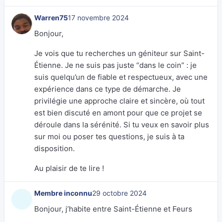
Warren75
17 novembre 2024
Bonjour,
Je vois que tu recherches un géniteur sur Saint-
Étienne. Je ne suis pas juste “dans le coin” : je
suis quelqu’un de fiable et respectueux, avec une
expérience dans ce type de démarche. Je
privilégie une approche claire et sincère, où tout
est bien discuté en amont pour que ce projet se
déroule dans la sérénité. Si tu veux en savoir plus
sur moi ou poser tes questions, je suis à ta
disposition.
Au plaisir de te lire !
Membre inconnu
29 octobre 2024
Bonjour, j’habite entre Saint-Étienne et Feurs