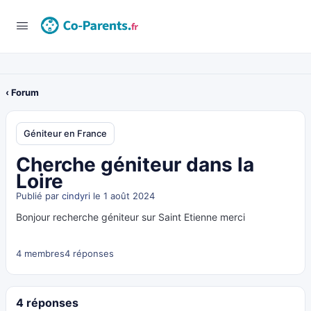
‹ Forum
Géniteur en France
Cherche géniteur dans la
Loire
Publié par
cindyri
le 1 août 2024
Bonjour recherche géniteur sur Saint Etienne merci
4 membres
4 réponses
4 réponses