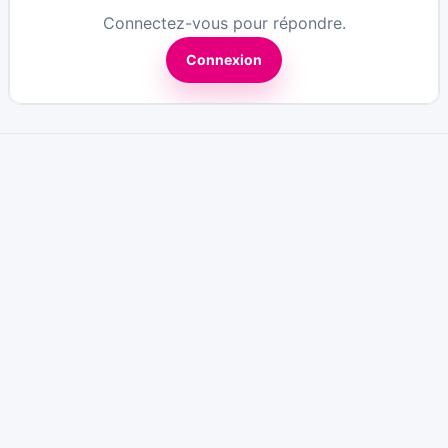
Connectez-vous pour répondre.
Connexion