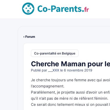
‹ Forum
Co-parentalité en Belgique
Cherche Maman pour le
Publié par
___XXX
le 6 novembre 2019
Je cherche toujours une femme avec qui avoi
l’accompagnement.
Parallèlement, je projette aussi d’avoir un enfa
qu’il n’ait pas de mère ni de référent féminin.
Ce serait donc tellement mieux si on pouvait l’