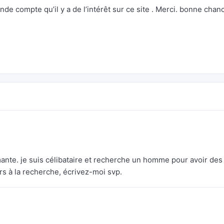
de compte qu’il y a de l’intérêt sur ce site . Merci. bonne chan
ante. je suis célibataire et recherche un homme pour avoir des
rs à la recherche, écrivez-moi svp.