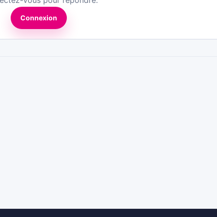
ectez-vous pour répondre.
Connexion