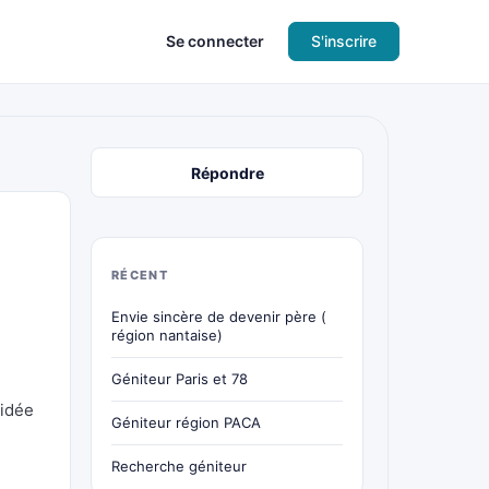
Se connecter
S'inscrire
Répondre
RÉCENT
Envie sincère de devenir père (
région nantaise)
Géniteur Paris et 78
’idée
Géniteur région PACA
Recherche géniteur