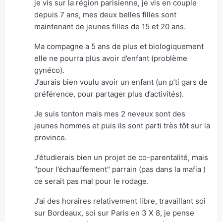
je vis sur la région parisienne, je vis en couple
depuis 7 ans, mes deux belles filles sont
maintenant de jeunes filles de 15 et 20 ans.
Ma compagne a 5 ans de plus et biologiquement
elle ne pourra plus avoir d’enfant (problème
gynéco).
J’aurais bien voulu avoir un enfant (un p’ti gars de
préférence, pour partager plus d’activités).
Je suis tonton mais mes 2 neveux sont des
jeunes hommes et puis ils sont parti très tôt sur la
province.
J’étudierais bien un projet de co-parentalité, mais
"pour l’échauffement" parrain (pas dans la mafia )
ce serait pas mal pour le rodage.
J’ai des horaires relativement libre, travaillant soi
sur Bordeaux, soi sur Paris en 3 X 8, je pense