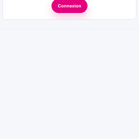
Connexion