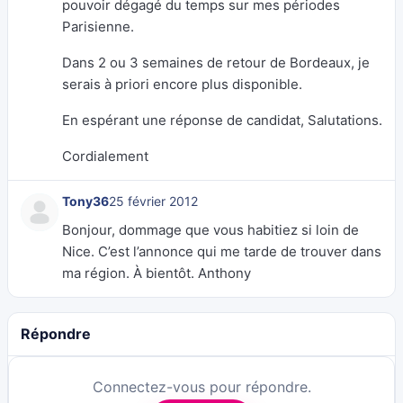
pouvoir dégagé du temps sur mes périodes
Parisienne.
Dans 2 ou 3 semaines de retour de Bordeaux, je
serais à priori encore plus disponible.
En espérant une réponse de candidat, Salutations.
Cordialement
Tony36
25 février 2012
Bonjour, dommage que vous habitiez si loin de
Nice. C’est l’annonce qui me tarde de trouver dans
ma région. À bientôt. Anthony
Répondre
Connectez-vous pour répondre.