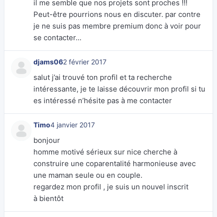
il me semble que nos projets sont proches !!!
Peut-être pourrions nous en discuter. par contre
je ne suis pas membre premium donc à voir pour
se contacter…
djams06
2 février 2017
salut j’ai trouvé ton profil et ta recherche
intéressante, je te laisse découvrir mon profil si tu
es intéressé n’hésite pas à me contacter
Timo
4 janvier 2017
bonjour
homme motivé sérieux sur nice cherche à
construire une coparentalité harmonieuse avec
une maman seule ou en couple.
regardez mon profil , je suis un nouvel inscrit
à bientôt