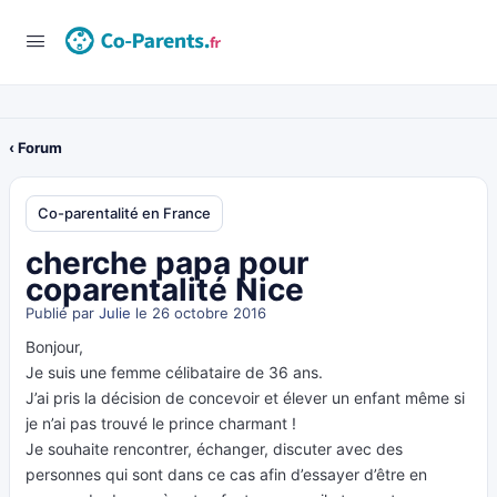
‹ Forum
Co-parentalité en France
cherche papa pour
coparentalité Nice
Publié par
Julie
le 26 octobre 2016
Bonjour,
Je suis une femme célibataire de 36 ans.
J’ai pris la décision de concevoir et élever un enfant même si
je n’ai pas trouvé le prince charmant !
Je souhaite rencontrer, échanger, discuter avec des
personnes qui sont dans ce cas afin d’essayer d’être en