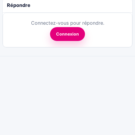
Répondre
Connectez-vous pour répondre.
Connexion