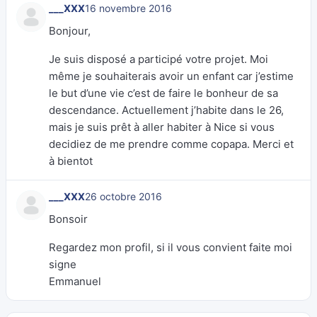
___XXX
16 novembre 2016
Bonjour,
Je suis disposé a participé votre projet. Moi
même je souhaiterais avoir un enfant car j’estime
le but d’une vie c’est de faire le bonheur de sa
descendance. Actuellement j’habite dans le 26,
mais je suis prêt à aller habiter à Nice si vous
decidiez de me prendre comme copapa. Merci et
à bientot
___XXX
26 octobre 2016
Bonsoir
Regardez mon profil, si il vous convient faite moi
signe
Emmanuel