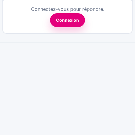
Connectez-vous pour répondre.
Connexion