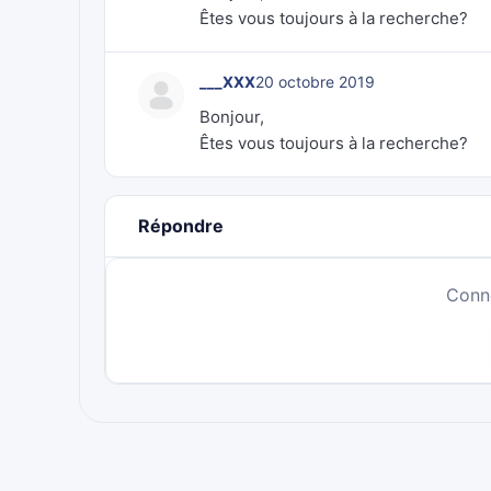
Êtes vous toujours à la recherche?
___XXX
20 octobre 2019
Bonjour,
Êtes vous toujours à la recherche?
Répondre
Conn