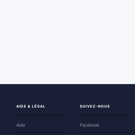
AIDE & LÉGAL
SUIVEZ-NOUS
Aide
Facebook