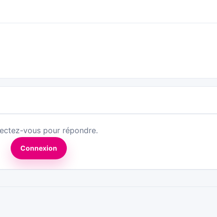
ectez-vous pour répondre.
Connexion