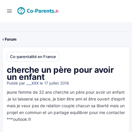
‹ Forum
Co-parentalité en France
cherche un père pour avoir
un enfant
Publié par
___XXX
le 17 juillet 2016
jeune femme de 32 ans cherche un père pour avoir un enfant
.je lui laisserai sa place, je bien être ami et être ouvert d’esprit
mais je veux pas de relation couple chacun sa liberté mais un
projet en commun et un partage equilibrer pour me contacter
***outlook.fr