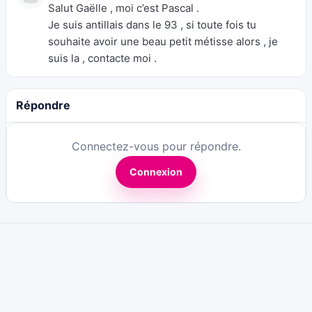
Salut Gaëlle , moi c’est Pascal .
Je suis antillais dans le 93 , si toute fois tu
souhaite avoir une beau petit métisse alors , je
suis la , contacte moi .
Répondre
Connectez-vous pour répondre.
Connexion