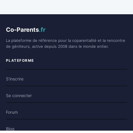
Co-Parents
.fr
La plateforme de référence pour la coparentalité et la rencontre
de géniteurs, active depuis 2008 dans le monde entier.
PLATEFORME
S'inscrire
Se connecter
Forum
Blog