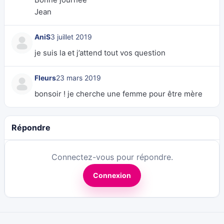
Jean
AniS
3 juillet 2019
je suis la et j’attend tout vos question
Fleurs
23 mars 2019
bonsoir ! je cherche une femme pour être mère
Répondre
Connectez-vous pour répondre.
Connexion