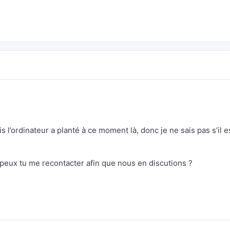
l’ordinateur a planté à ce moment là, donc je ne sais pas s’il e
, peux tu me recontacter afin que nous en discutions ?