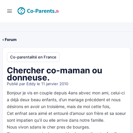
‹ Forum
Co-parentalité en France
Chercher co-maman ou
donneuse.
Publié par
Eddy
le 11 janvier 2010
Bonjour je vis en couple depuis 4ans abvec mon ami, celui-ci
a déjà deux beau enfants, d’un mariage précédent et nous
désirons en avoir un troisième, mais de moi cette fois,
Cet enfnat sera aimé et entouré d’amour son frère et sa soeur
sont impatien qu’il ou elle arrive dans notre famille.
Nous vivon sdans le cher pres de bourges.