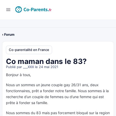
‹ Forum
Co-parentalité en France
Co maman dans le 83?
Publié par
___XXX
le 24 mai 2021
Bonjour à tous,
Nous un sommes un jeune couple gay 26/31 ans, deux
fonctionnaires, prêt a fonder notre famille. Nous sommes à la
recherche d’un couple de femmes ou d’une femme qui est
prête à fonder sa famille.
Nous sommes du 83 mais pas forcement bloqué sur la region