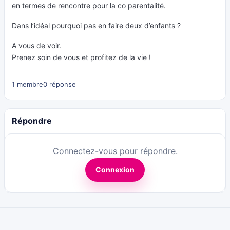
en termes de rencontre pour la co parentalité.
Dans l’idéal pourquoi pas en faire deux d’enfants ?
A vous de voir.
Prenez soin de vous et profitez de la vie !
1 membre
0 réponse
Répondre
Connectez-vous pour répondre.
Connexion