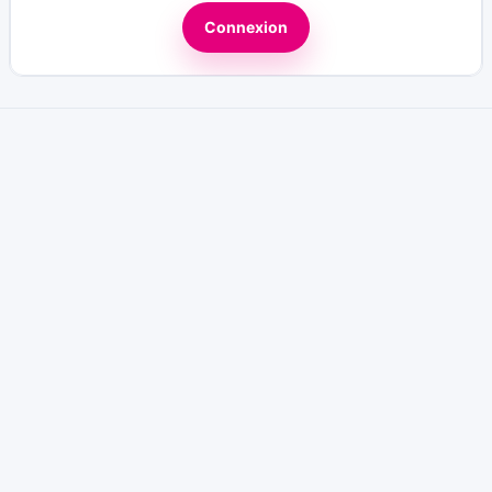
Connexion