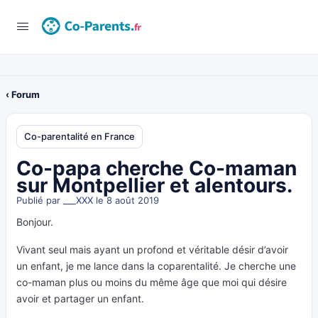
‹ Forum
Co-parentalité en France
Co-papa cherche Co-maman
sur Montpellier et alentours.
Publié par
___XXX
le 8 août 2019
Bonjour.
Vivant seul mais ayant un profond et véritable désir d’avoir
un enfant, je me lance dans la coparentalité. Je cherche une
co-maman plus ou moins du même âge que moi qui désire
avoir et partager un enfant.