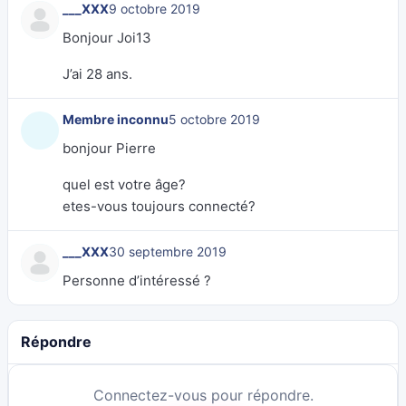
___XXX
9 octobre 2019
Bonjour Joi13
J’ai 28 ans.
Membre inconnu
5 octobre 2019
bonjour Pierre
quel est votre âge?
etes-vous toujours connecté?
___XXX
30 septembre 2019
Personne d’intéressé ?
Répondre
Connectez-vous pour répondre.