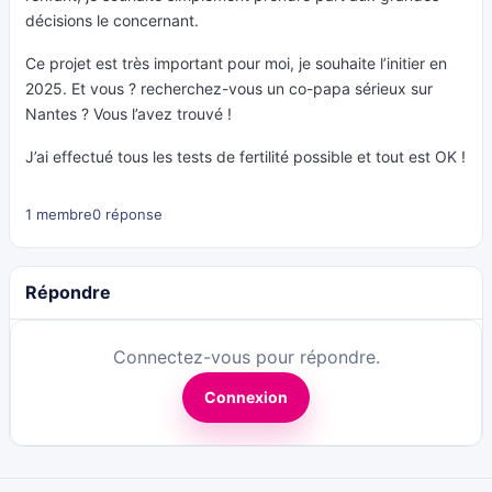
décisions le concernant.
Ce projet est très important pour moi, je souhaite l’initier en
2025. Et vous ? recherchez-vous un co-papa sérieux sur
Nantes ? Vous l’avez trouvé !
J’ai effectué tous les tests de fertilité possible et tout est OK !
1 membre
0 réponse
Répondre
Connectez-vous pour répondre.
Connexion