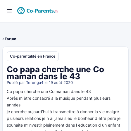
‹ Forum
Co-parentalité en France
Co papa cherche une Co
maman dans le 43
Publié par
Terenga4
le 19 août 2020
Co papa cherche une Co maman dans le 43
Après m être consacré à la musique pendant plusieurs
années
je cherche aujourd’hui à transmettre à donner la vie malgré
plusieurs relations je n ai jamais eu le bonheur d être père je
souhaite m’investir pleinement dans l education d un enfant