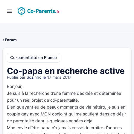
‹ Forum
Co-parentalité en France
Co-papa en recherche active
Publié par
Sozinho
le 17 mars 2017
Bonjour,
Je suis à la recherche d’une femme décidée et déterminée
pour un réel projet de co-parentalité.
Bien qu’ayant eu de beaux moments de vie hétéro, je suis en
couple gay avec MON conjoint qui me soutient dans ce désir
de parentalité depuis quelques années déjà.
Mon envie d’être papa n’a jamais cessé de croître d’années