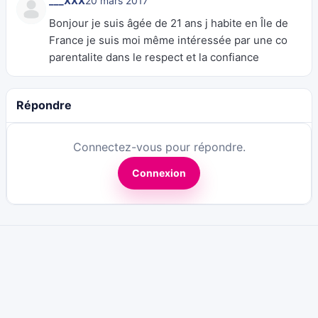
___XXX
20 mars 2017
Bonjour je suis âgée de 21 ans j habite en Île de
France je suis moi même intéressée par une co
parentalite dans le respect et la confiance
Répondre
Connectez-vous pour répondre.
Connexion