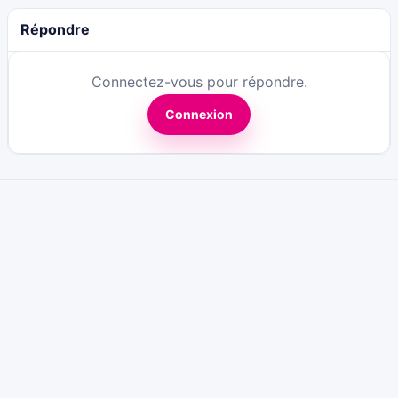
Répondre
Connectez-vous pour répondre.
Connexion