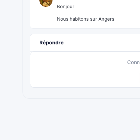
Bonjour
Nous habitons sur Angers
Répondre
Conn