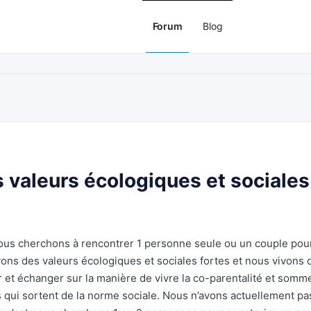
Forum
Blog
 valeurs écologiques et sociales
ous cherchons à rencontrer 1 personne seule ou un couple pou
ons des valeurs écologiques et sociales fortes et nous vivons 
 et échanger sur la manière de vivre la co-parentalité et somm
és qui sortent de la norme sociale. Nous n’avons actuellement pa