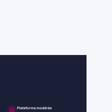
Plateforme modérée