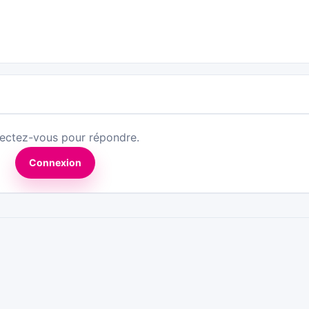
ectez-vous pour répondre.
Connexion