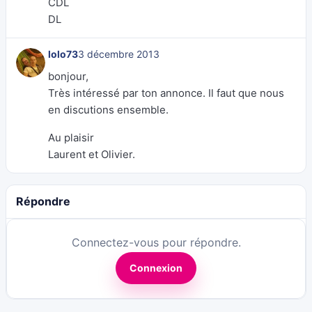
CDL
DL
lolo73
3 décembre 2013
bonjour,
Très intéressé par ton annonce. Il faut que nous
en discutions ensemble.
Au plaisir
Laurent et Olivier.
Répondre
Connectez-vous pour répondre.
Connexion