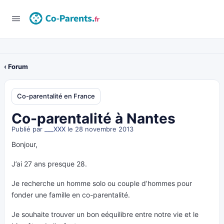
‹ Forum
Co-parentalité en France
Co-parentalité à Nantes
Publié par
___XXX
le 28 novembre 2013
Bonjour,
J’ai 27 ans presque 28.
Je recherche un homme solo ou couple d’hommes pour
fonder une famille en co-parentalité.
Je souhaite trouver un bon eéquilibre entre notre vie et le