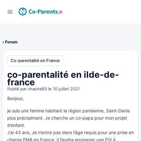
‹ Forum
Co-parentalité en France
co-parentalité en ilde-de-
france
Publié par
chacha93
le 10 juillet 2021
Bonjour,
je suis une femme habitant la région parisienne, Saint-Denis
plus précisément. Je cherche un co-papa pour mon projet
d’enfant.
J’ai 43 ans, Je n’entre pas dans l’âge requis pour une prise en
charge PMA en France. Il faudra envisager une FIV à