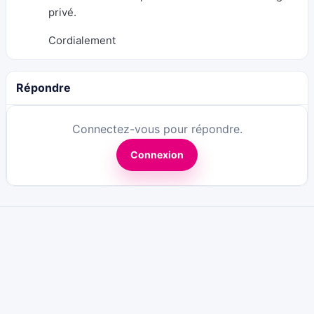
privé.
Cordialement
Répondre
Connectez-vous pour répondre.
Connexion