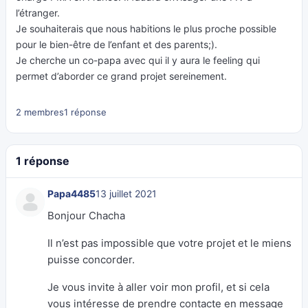
l’étranger.
Je souhaiterais que nous habitions le plus proche possible
pour le bien-être de l’enfant et des parents;).
Je cherche un co-papa avec qui il y aura le feeling qui
permet d’aborder ce grand projet sereinement.
2 membres
1 réponse
1 réponse
Papa4485
13 juillet 2021
Bonjour Chacha
Il n’est pas impossible que votre projet et le miens
puisse concorder.
Je vous invite à aller voir mon profil, et si cela
vous intéresse de prendre contacte en message