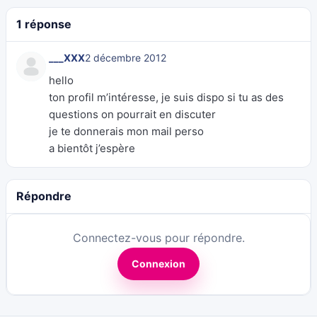
1 réponse
___XXX
2 décembre 2012
hello
ton profil m’intéresse, je suis dispo si tu as des
questions on pourrait en discuter
je te donnerais mon mail perso
a bientôt j’espère
Répondre
Connectez-vous pour répondre.
Connexion