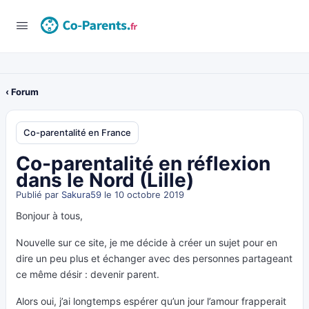
‹ Forum
Co-parentalité en France
Co-parentalité en réflexion
dans le Nord (Lille)
Publié par
Sakura59
le 10 octobre 2019
Bonjour à tous,
Nouvelle sur ce site, je me décide à créer un sujet pour en
dire un peu plus et échanger avec des personnes partageant
ce même désir : devenir parent.
Alors oui, j’ai longtemps espérer qu’un jour l’amour frapperait