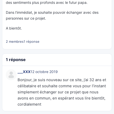
des sentiments plus profonds avec le futur papa.
Dans l’immédiat, je souhaite pouvoir échanger avec des
personnes sur ce projet.
A bientôt.
2 membres
1 réponse
1 réponse
___XXX
12 octobre 2019
Bonjour, je suis nouveau sur ce site, j’ai 32 ans et
célibataire et souhaite comme vous pour l’instant
simplement échanger sur ce projet que nous
avons en commun, en espérant vous lire bientôt,
cordialement