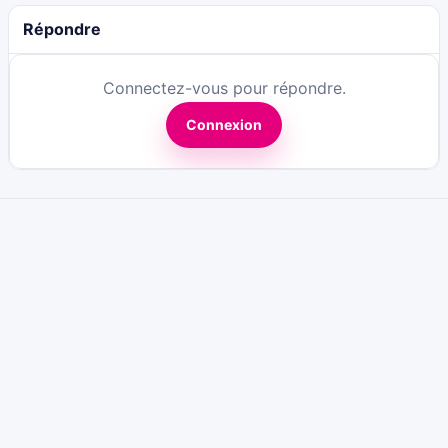
Répondre
Connectez-vous pour répondre.
Connexion